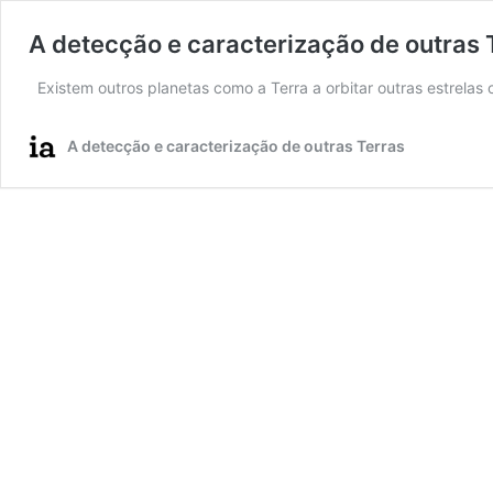
A detecção e caracterização de outras 
Existem outros planetas como a Terra a orbitar outras estrela
A detecção e caracterização de outras Terras