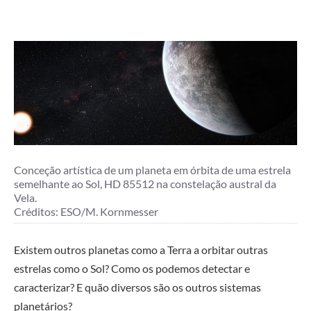
Conceção artística de um planeta em órbita de uma estrela
semelhante ao Sol, HD 85512 na constelação austral da
Vela.
Créditos: ESO/M. Kornmesser
Existem outros planetas como a Terra a orbitar outras
estrelas como o Sol? Como os podemos detectar e
caracterizar? E quão diversos são os outros sistemas
planetários?