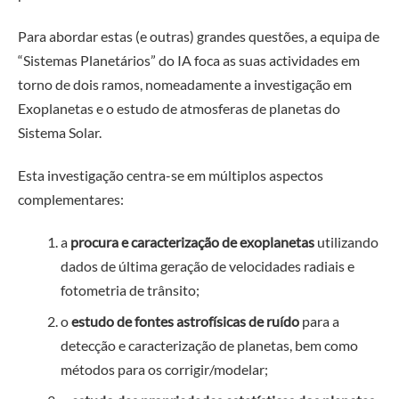
Para abordar estas (e outras) grandes questões, a equipa de
“Sistemas Planetários” do IA foca as suas actividades em
torno de dois ramos, nomeadamente a investigação em
Exoplanetas e o estudo de atmosferas de planetas do
Sistema Solar.
Esta investigação centra-se em múltiplos aspectos
complementares:
a
procura e caracterização de exoplanetas
utilizando
dados de última geração de velocidades radiais e
fotometria de trânsito;
o
estudo de fontes astrofísicas de ruído
para a
detecção e caracterização de planetas, bem como
métodos para os corrigir/modelar;