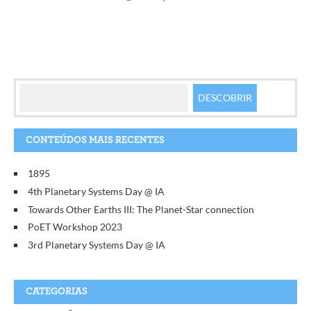
CONTEÚDOS MAIS RECENTES
1895
4th Planetary Systems Day @ IA
Towards Other Earths III: The Planet-Star connection
PoET Workshop 2023
3rd Planetary Systems Day @ IA
CATEGORIAS