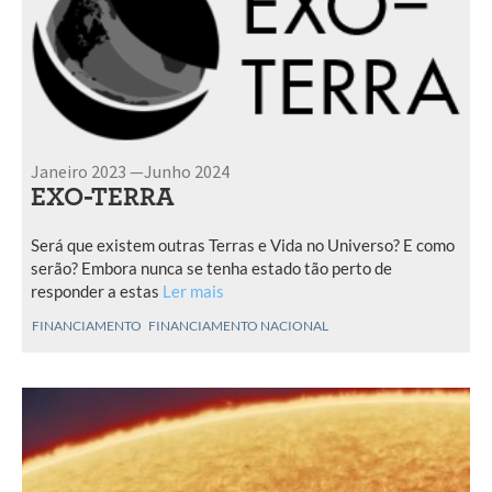
Janeiro 2023 —Junho 2024
EXO-TERRA
Será que existem outras Terras e Vida no Universo? E como
serão? Embora nunca se tenha estado tão perto de
responder a estas
Ler mais
FINANCIAMENTO
FINANCIAMENTO NACIONAL