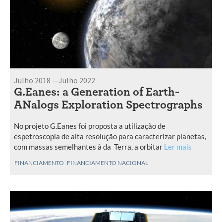
Julho 2018 —Julho 2022
G.Eanes: a Generation of Earth-
ANalogs Exploration Spectrographs
No projeto G.Eanes foi proposta a utilização de
espetroscopia de alta resolução para caracterizar planetas,
com massas semelhantes à da Terra, a orbitar
Ler mais
FINANCIAMENTO
FINANCIAMENTO NACIONAL