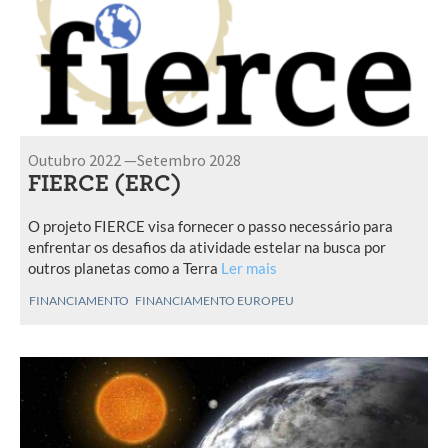
Outubro 2022 —Setembro 2028
FIERCE (ERC)
O projeto FIERCE visa fornecer o passo necessário para
enfrentar os desafios da atividade estelar na busca por
outros planetas como a Terra
Ler mais
FINANCIAMENTO
FINANCIAMENTO EUROPEU