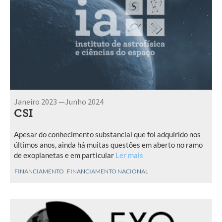
Janeiro 2023 —Junho 2024
CSI
Apesar do conhecimento substancial que foi adquirido nos
últimos anos, ainda há muitas questões em aberto no ramo
de exoplanetas e em particular
Ler mais
FINANCIAMENTO
FINANCIAMENTO NACIONAL