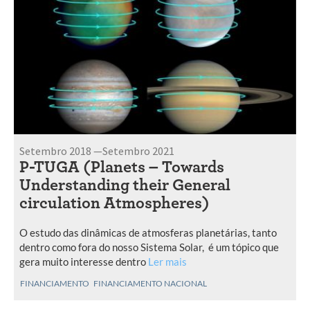
Setembro 2018 —Setembro 2021
P-TUGA (Planets – Towards
Understanding their General
circulation Atmospheres)
O estudo das dinâmicas de atmosferas planetárias, tanto
dentro como fora do nosso Sistema Solar, é um tópico que
gera muito interesse dentro
Ler mais
FINANCIAMENTO
FINANCIAMENTO NACIONAL