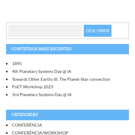
CONTEÚDOS MAIS RECENTES
1895
4th Planetary Systems Day @ IA
Towards Other Earths III: The Planet-Star connection
PoET Workshop 2023
3rd Planetary Systems Day @ IA
CATEGORIAS
CONFERÊNCIA
CONFERÊNCIA/WORKSHOP