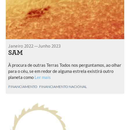
Janeiro 2022 —Junho 2023
SAM
À procura de outras Terras Todos nos perguntamos, ao olhar
para o céu, se em redor de alguma estrela existirá outro
planeta como
Ler mais
FINANCIAMENTO
FINANCIAMENTO NACIONAL