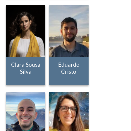
Clara Sousa
Eduardo
Silva
Cristo