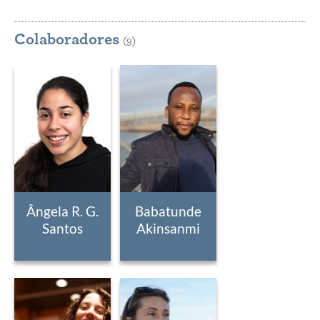
Colaboradores
(9)
Ângela R. G.
Babatunde
Santos
Akinsanmi