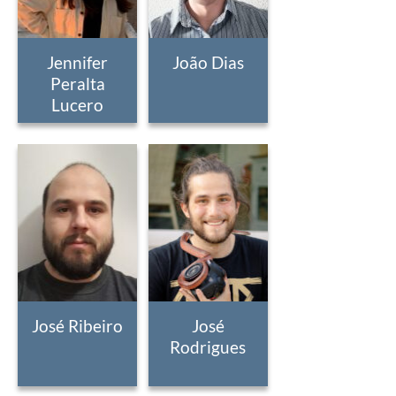
Jennifer
João Dias
Peralta
Lucero
José Ribeiro
José
Rodrigues