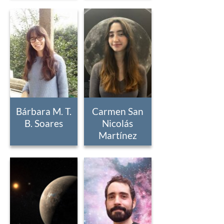
Bárbara M. T.
Carmen San
B. Soares
Nicolás
Martínez