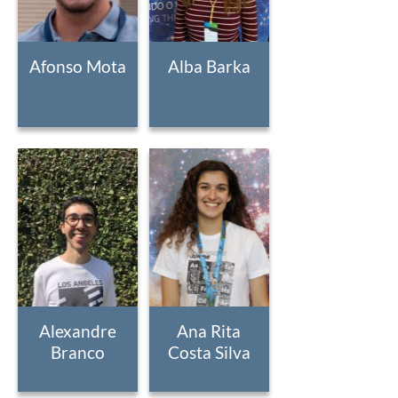
Afonso Mota
Alba Barka
Alexandre
Ana Rita
Branco
Costa Silva