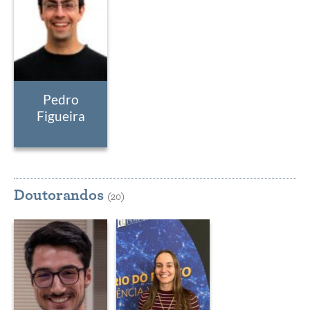
Pedro
Figueira
Doutorandos
(20)