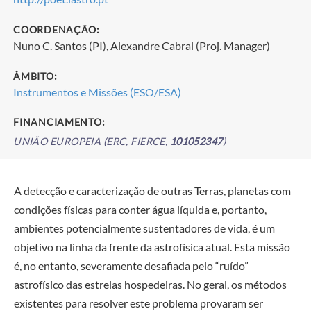
COORDENAÇÃO:
Nuno C. Santos (PI), Alexandre Cabral (Proj. Manager)
ÂMBITO:
Instrumentos e Missões (ESO/ESA)
FINANCIAMENTO:
UNIÃO EUROPEIA (ERC, FIERCE,
101052347
)
A detecção e caracterização de outras Terras, planetas com
condições físicas para conter água líquida e, portanto,
ambientes potencialmente sustentadores de vida, é um
objetivo na linha da frente da astrofísica atual. Esta missão
é, no entanto, severamente desafiada pelo “ruído”
astrofísico das estrelas hospedeiras. No geral, os métodos
existentes para resolver este problema provaram ser