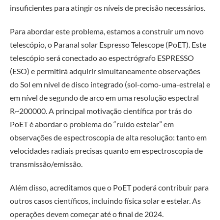
insuficientes para atingir os níveis de precisão necessários.
Para abordar este problema, estamos a construir um novo
telescópio, o Paranal solar Espresso Telescope (PoET). Este
telescópio será conectado ao espectrógrafo ESPRESSO
(ESO) e permitirá adquirir simultaneamente observações
do Sol em nível de disco integrado (sol-como-uma-estrela) e
em nível de segundo de arco em uma resolução espectral
R~200000. A principal motivação científica por trás do
PoET é abordar o problema do “ruído estelar” em
observações de espectroscopia de alta resolução: tanto em
velocidades radiais precisas quanto em espectroscopia de
transmissão/emissão.
Além disso, acreditamos que o PoET poderá contribuir para
outros casos científicos, incluindo física solar e estelar. As
operações devem começar até o final de 2024.