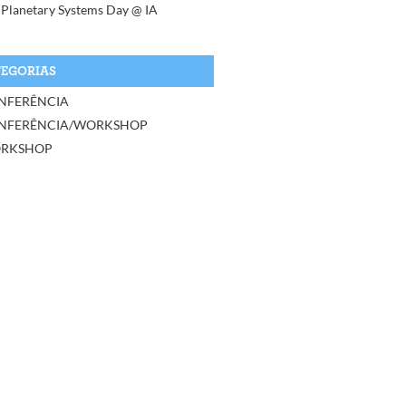
 Planetary Systems Day @ IA
EGORIAS
NFERÊNCIA
NFERÊNCIA/WORKSHOP
RKSHOP